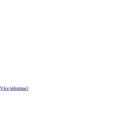
Více informací