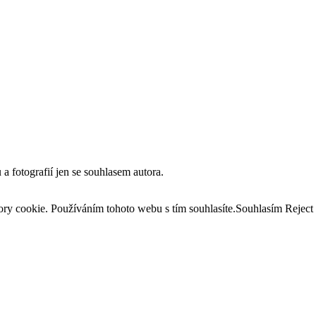
a fotografií jen se souhlasem autora.
ry cookie. Používáním tohoto webu s tím souhlasíte.
Souhlasím
Reject